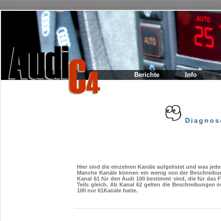
Berichte
Info
Diagnos
Hier sind die einzelnen Kanäle aufgelistet und was jede
Manche Kanäle können ein wenig von der Beschreibu
Kanal 61 für den Audi 100 bestimmt sind, die für das 
Teils gleich. Ab Kanal 62 gelten die Beschreibungen n
100 nur 61Kanäle hatte.